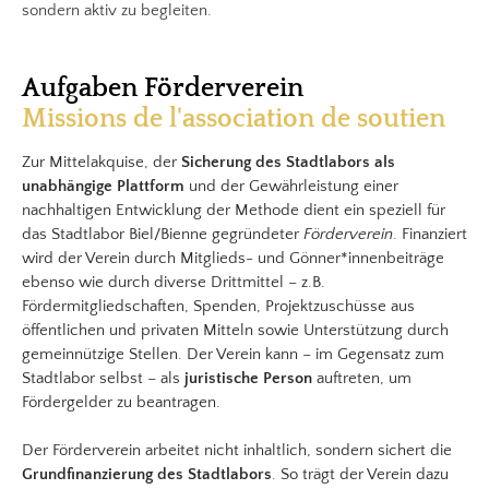
sondern aktiv zu begleiten.
Aufgaben Förderverein
Missions de l'association de soutien
Zur Mittelakquise, der
Sicherung des Stadtlabors als
unabhängige Plattform
und der Gewährleistung einer
nachhaltigen Entwicklung der Methode dient ein speziell für
das Stadtlabor Biel/Bienne gegründeter
Förderverein
. Finanziert
wird der Verein durch Mitglieds- und Gönner*innenbeiträge
ebenso wie durch diverse Drittmittel – z.B.
Fördermitgliedschaften, Spenden, Projektzuschüsse aus
öffentlichen und privaten Mitteln sowie Unterstützung durch
gemeinnützige Stellen. Der Verein kann – im Gegensatz zum
Stadtlabor selbst – als
juristische Person
auftreten, um
Fördergelder zu beantragen.
Der Förderverein arbeitet nicht inhaltlich, sondern sichert die
Grundfinanzierung des Stadtlabors
. So trägt der Verein dazu