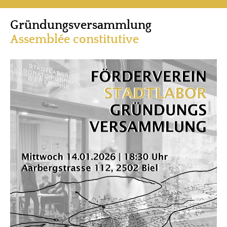
Gründungsversammlung
Assemblée constitutive